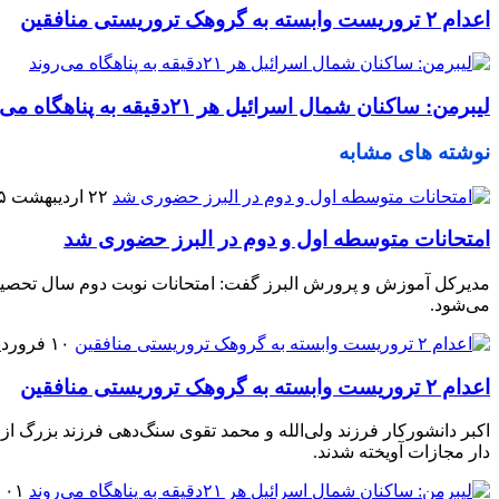
اعدام ۲ تروریست وابسته به گروهک تروریستی منافقین
لیبرمن: ساکنان شمال اسرائیل هر ۲۱دقیقه به پناهگاه می‌روند
نوشته های مشابه
۲۲ اردیبهشت ۱۴۰۵
امتحانات متوسطه اول و دوم در البرز حضوری شد
می‌شود.
۱۰ فروردین ۱۴۰۵
اعدام ۲ تروریست وابسته به گروهک تروریستی منافقین
اکبر دانشورکار فرزند ولی‌الله و محمد تقوی سنگ‌دهی فرزند بزرگ از
دار مجازات آویخته شدند.
۰۱ فروردین ۱۴۰۵