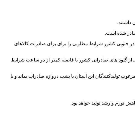
 داشتند.
صادر شده است.
در جنوبی کشور شرایط مطلوبی را برای برای صادرات کالاهای
ی از گلوه های صادراتی کشور با فاصله کمتر از دو ساعت شرایط
وب تولیدکنندگان این استان یا پشت دروازه صادرات بماند و یا
هش تورم و رشد تولید خواهد بود.