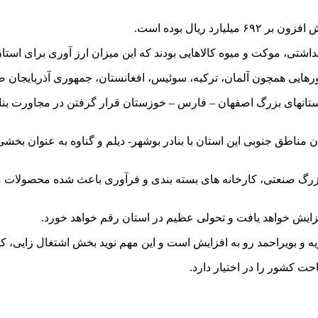
اشتی، موکت و میوه کالاهایی بودند که این میزان ارز آوری برای استان
رهایی همچون آلمان، ترکیه، سوئیس، افغانستان، جمهوری آذربایجان 
ستانهای بزرگ اصفهان – فارس – خوزستان قرار گرفتن در مجاورت بنا
 مناطق جنوبی این استان با بنادر بوشهر- دیلم و گناوه به عنوان بخش
بزرگ صنعتی، کارخانه های بسته بندی و فرآوری باعث شده محصولات مرغ
فزایش خواهد یافت و تحولی عظیم در استان رقم خواهد خورد.
ه و بویراحمد رو به افزایش است و این مهم نوید بخش اشتغال زایی، کا