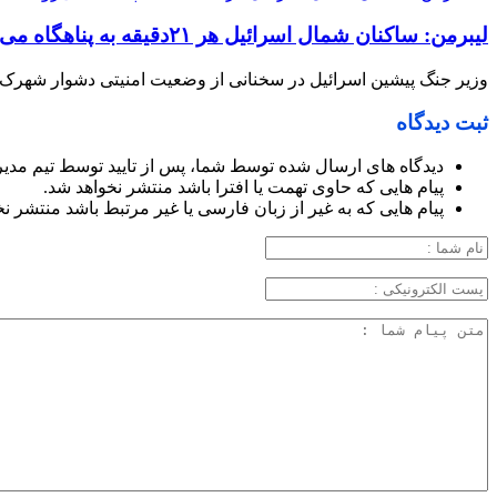
لیبرمن: ساکنان شمال اسرائیل هر ۲۱دقیقه به پناهگاه می‌روند
وزیر جنگ پیشین اسرائیل در سخنانی از وضعیت امنیتی دشوار شهرک‌های
ثبت دیدگاه
دیدگاه های ارسال شده توسط شما، پس از تایید توسط تیم مدی
پیام هایی که حاوی تهمت یا افترا باشد منتشر نخواهد شد.
پیام هایی که به غیر از زبان فارسی یا غیر مرتبط باشد منتشر ن