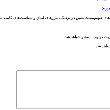
 صهیونیست‌نشین در نزدیکی مرزهای لبنان و سیاست‌های کابینه نتانیا
ریت در وب منتشر خواهد شد.
خواهد شد.