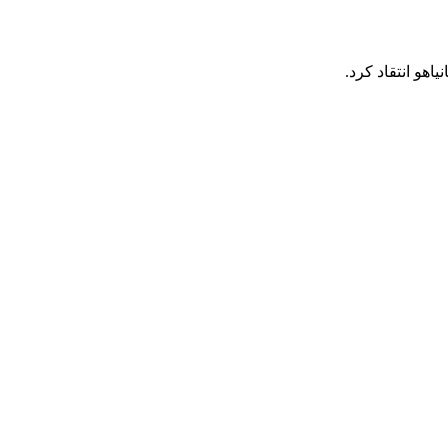
هو انتقاد کرد.