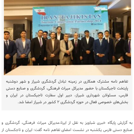
تفاهم نامه مشترک همکاری در زمینه تبادل گردشگری شیراز و شهر دوشنبه
پایتخت تاجیکستان با حضور مدیرکل میراث فرهنگی، گردشگری و صنایع دستی
فارس، مسئولان شهرداری شیراز، دبیر اول سفارت تاجیکستان در ایران و
بخش‌های خصوصی فعال در حوزه گردشگری ۲ کشور در شیراز امضا شد.
به گزارش پایگاه خبری شباویز به نقل از ایرنا،مدیرکل میراث فرهنگی، گردشگری و
صنایع دستی فارس یکشنبه در نشست امضای تفاهم نامه گفت: ایران و تاجکستان از