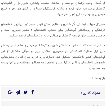
او گفت: وجود پزشکان توانمند و امکانات مناسب پزشکی، شیراز را از قطب‌های
گردشگری سلامت ایران کرده و سالانه گردشگران بسیاری از کشورهای حوزه خلیج
فارس برای درمان به این شهر سفر می‌کنند.
مدیرکل میراث فرهنگی، گردشگری و صنایع دستی فارس اظهار کرد: برگزاری هفته‌های
فرهنگی و رویدادهای گردشگری برای معرفی داشته‌های ۲ کشور ضروری است و
فرصتی مناسب برای توسعه گردشگری متقابل ایران و تاجیکستان فراهم می‌کند.
در این نشست که با حضور مسئولان شهری و گردشگری فارس و حکم الدین رحمان
دبیر اول سفارت تاجکستان در جمهوری اسلامی ایران و هیأتی متشکل از تور
اپراتورهای کشور تاجکستان تشکیل شد، دیدارهای رو در رو میان فعالان بخش‌هایی
خصوصی تاجکستان و فارس برگزار شد و تفاهم نامه همکاری دوجانبه‌ای در این زمینه
به امضا رسید.
بازدیدها: 11
اشتراک گذاری :