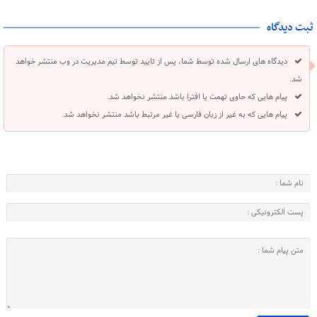
ثبت دیدگاه
دیدگاه های ارسال شده توسط شما، پس از تایید توسط تیم مدیریت در وب منتشر خواهد
شد.
پیام هایی که حاوی تهمت یا افترا باشد منتشر نخواهد شد.
پیام هایی که به غیر از زبان فارسی یا غیر مرتبط باشد منتشر نخواهد شد.