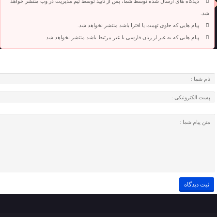
دیدگاه های ارسال شده توسط شما، پس از تایید توسط تیم مدیریت در وب منتشر خواهد
شد.
پیام هایی که حاوی تهمت یا افترا باشد منتشر نخواهد شد.
پیام هایی که به غیر از زبان فارسی یا غیر مرتبط باشد منتشر نخواهد شد.