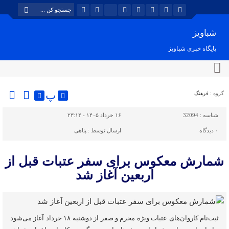
شباویز
پایگاه خبری شباویز
پ
گروه :
فرهنگ
شناسه :
32094
۱۶ خرداد ۱۴۰۵ - ۲۳:۱۴
۰
دیدگاه
ارسال توسط :
پناهی
شمارش معکوس برای سفر عتبات قبل از
اربعین آغاز شد
ثبت‌نام کاروان‌های عتبات ویژه محرم و صفر از دوشنبه ۱۸ خرداد آغاز می‌شود