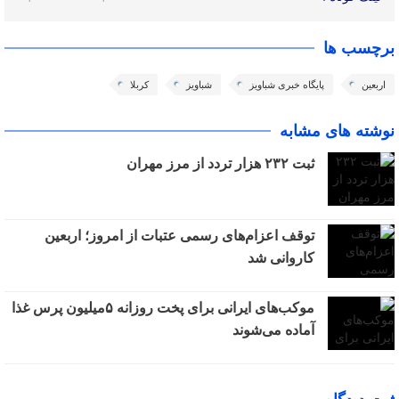
برچسب ها
اربعین
پایگاه خبری شباویز
شباویز
کربلا
نوشته های مشابه
ثبت ۲۳۲ هزار تردد از مرز مهران
توقف اعزام‌‌های رسمی عتبات از امروز؛ اربعین
کاروانی شد
موکب‌های ایرانی برای پخت روزانه ۵میلیون پرس غذا
آماده می‌شوند