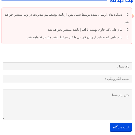
ثبت دیدگاه
دیدگاه های ارسال شده توسط شما، پس از تایید توسط تیم مدیریت در وب منتشر خواهد
شد.
پیام هایی که حاوی تهمت یا افترا باشد منتشر نخواهد شد.
پیام هایی که به غیر از زبان فارسی یا غیر مرتبط باشد منتشر نخواهد شد.