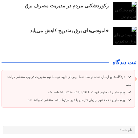
رکوردشکنی مردم در مدیریت مصرف برق
خاموشی‌های برق به‌تدریج کاهش می‌یابد
ثبت دیدگاه
دیدگاه های ارسال شده توسط شما، پس از تایید توسط تیم مدیریت در وب منتشر خواهد
شد.
پیام هایی که حاوی تهمت یا افترا باشد منتشر نخواهد شد.
پیام هایی که به غیر از زبان فارسی یا غیر مرتبط باشد منتشر نخواهد شد.