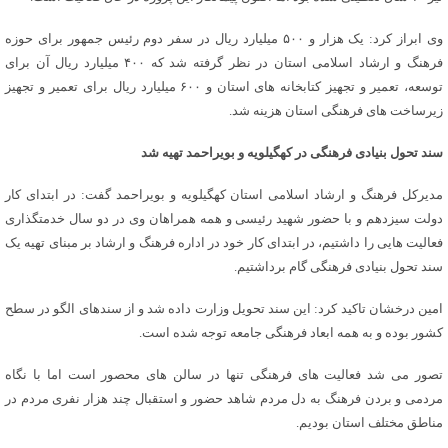
وی ابراز کرد: یک هزار و ۵۰۰ میلیارد ریال در سفر دوم رئیس جمهور برای حوزه
فرهنگ و ارشاد اسلامی استان در نظر گرفته شد که ۴۰۰ میلیارد ریال آن برای
توسعه، تعمیر و تجهیز کتابخانه های استان و ۶۰۰ میلیارد ریال برای تعمیر و تجهیز
زیرساخت های فرهنگی استان هزینه شد.
سند تحول بنیادی فرهنگی در کهگیلویه و بویراحمد تهیه شد
مدیرکل فرهنگ و ارشاد اسلامی استان کهگیلویه و بویراحمد گفت: در ابتدای کار
دولت سیزدهم و با حضور شهید رئیسی و همه همراهان وی در دو سال خدمتگذاری
فعالیت هایی را داشتیم، در ابتدای کار خود در اداره فرهنگ و ارشاد بر مبنای تهیه یک
سند تحول بنیادی فرهنگی گام برداشتیم.
امین درخشان تاکید کرد: این سند تحویل وزارت داده شد و از سندهای الگو در سطح
کشور بوده و به همه ابعاد فرهنگی جامعه توجه شده است.
تصور می شد فعالیت های فرهنگی تنها در سالن های محصور است اما با نگاه
مردمی و بردن فرهنگ به دل مردم شاهد حضور و استقبال چند هزار نفری مردم در
مناطق مختلف استان بودیم.