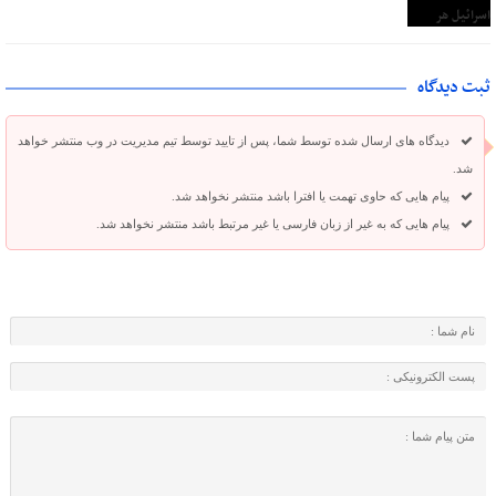
ثبت دیدگاه
دیدگاه های ارسال شده توسط شما، پس از تایید توسط تیم مدیریت در وب منتشر خواهد
شد.
پیام هایی که حاوی تهمت یا افترا باشد منتشر نخواهد شد.
پیام هایی که به غیر از زبان فارسی یا غیر مرتبط باشد منتشر نخواهد شد.