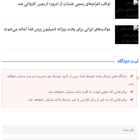
توقف اعزام‌‌های رسمی عتبات از امروز؛ اربعین کاروانی شد
موکب‌های ایرانی برای پخت روزانه ۵میلیون پرس غذا آماده می‌شوند
ثبت دیدگاه
دیدگاه های ارسال شده توسط شما، پس از تایید توسط تیم مدیریت در وب منتشر خواهد
شد.
پیام هایی که حاوی تهمت یا افترا باشد منتشر نخواهد شد.
پیام هایی که به غیر از زبان فارسی یا غیر مرتبط باشد منتشر نخواهد شد.