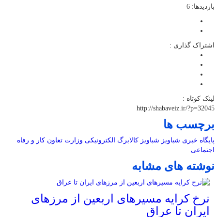
بازدیدها: 6
اشتراک گذاری :
لینک کوتاه :
http://shabaveiz.ir/?p=32045
برچسب ها
پایگاه خبری شباویز
شباویز
کالابرگ الکترونیکی
وزارت تعاون کار و رفاه
اجتماعی
نوشته های مشابه
نرخ کرایه مسیرهای اربعین از مرزهای
ایران تا عراق