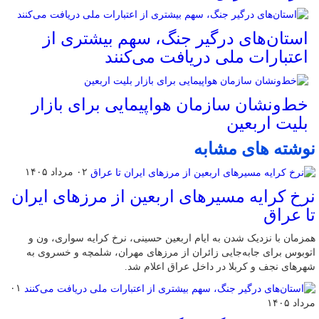
استان‌های درگیر جنگ، سهم بیشتری از
اعتبارات ملی دریافت می‌کنند
خط‌ونشان سازمان هواپیمایی برای بازار
بلیت اربعین
نوشته های مشابه
۰۲ مرداد ۱۴۰۵
نرخ کرایه مسیرهای اربعین از مرزهای ایران
تا عراق
همزمان با نزدیک شدن به ایام اربعین حسینی، نرخ کرایه سواری، ون و
اتوبوس برای جابه‌جایی زائران از مرزهای مهران، شلمچه و خسروی به
شهرهای نجف و کربلا در داخل عراق اعلام شد.
۰۱
مرداد ۱۴۰۵