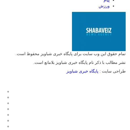
پیام
ورزش
تمام حقوق این وب سایت برای پایگاه خبری شباویز محفوظ است.
نشر مطالب با ذکر نام پایگاه خبری شباویز بلامانع است.
طراحی سایت :
پایگاه خبری شباویز