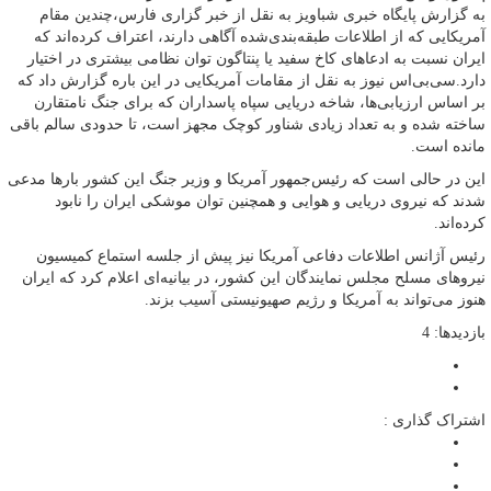
به گزارش پایگاه خبری شباویز به نقل از خبر گزاری فارس،چندین مقام
آمریکایی که از اطلاعات طبقه‌بندی‌شده آگاهی دارند، اعتراف کرده‌اند که
ایران نسبت به ادعاهای کاخ سفید یا پنتاگون توان نظامی بیشتری در اختیار
دارد.سی‌بی‌اس نیوز به نقل از مقامات آمریکایی در این باره گزارش داد که
بر اساس ارزیابی‌ها، شاخه دریایی سپاه پاسداران که برای جنگ نامتقارن
ساخته شده و به تعداد زیادی شناور کوچک مجهز است، تا حدودی سالم باقی
مانده است.
این در حالی است که رئیس‌جمهور آمریکا و وزیر جنگ این کشور بارها مدعی
شدند که نیروی دریایی و هوایی و همچنین توان موشکی ایران را نابود
کرده‌اند.
رئیس آژانس اطلاعات دفاعی آمریکا نیز پیش از جلسه استماع کمیسیون
نیروهای مسلح مجلس نمایندگان این کشور، در بیانیه‌ای اعلام کرد که ایران
هنوز می‌تواند به آمریکا و رژیم صهیونیستی آسیب بزند.
بازدیدها: 4
اشتراک گذاری :