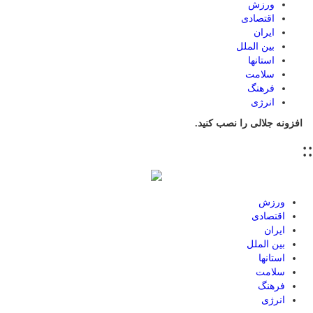
ورزش
اقتصادی
ایران
بین الملل
استانها
سلامت
فرهنگ
انرژی
افزونه جلالی را نصب کنید.
::
ورزش
اقتصادی
ایران
بین الملل
استانها
سلامت
فرهنگ
انرژی