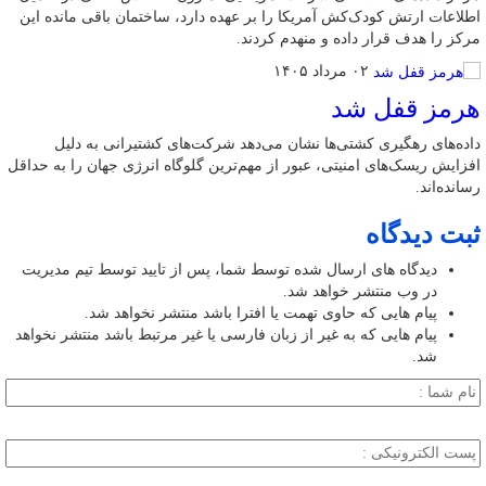
اطلاعات ارتش کودک‌کش آمریکا را بر عهده دارد، ساختمان باقی مانده این
مرکز را هدف قرار داده و منهدم کردند.
۰۲ مرداد ۱۴۰۵
هرمز قفل شد
داده‌های رهگیری کشتی‌ها نشان می‌دهد شرکت‌های کشتیرانی به دلیل
افزایش ریسک‌های امنیتی، عبور از مهم‌ترین گلوگاه انرژی جهان را به حداقل
رسانده‌اند.
ثبت دیدگاه
دیدگاه های ارسال شده توسط شما، پس از تایید توسط تیم مدیریت
در وب منتشر خواهد شد.
پیام هایی که حاوی تهمت یا افترا باشد منتشر نخواهد شد.
پیام هایی که به غیر از زبان فارسی یا غیر مرتبط باشد منتشر نخواهد
شد.