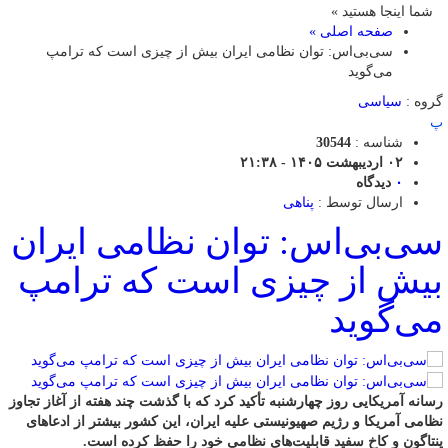
شما اینجا هستید »
صفحه اصلی »
سی‌بی‌اس: توان نظامی ایران بیش از چیزی است که ترامپ
می‌گوید
گروه :
سیاسی
پ
شناسه :
30544
۰۲ اردیبهشت ۱۴۰۵ - ۲۱:۳۸
۰
دیدگاه
ارسال توسط :
پناهی
سی‌بی‌اس: توان نظامی ایران
بیش از چیزی است که ترامپ
می‌گوید
رسانه آمریکایی روز چهارشنبه تأکید کرد که با گذشت چند هفته از آغاز تجاوز
نظامی آمریکا و رژیم صهیونیستی علیه ایران، این کشور بیشتر از ادعاهای
پنتاگون و کاخ سفید قابلیت‌های نظامی خود را حفظ کرده است.