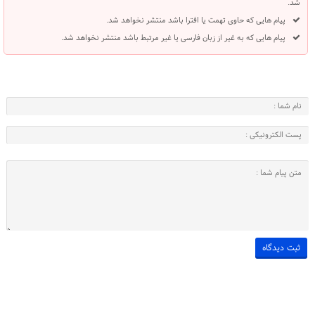
شد.
پیام هایی که حاوی تهمت یا افترا باشد منتشر نخواهد شد.
پیام هایی که به غیر از زبان فارسی یا غیر مرتبط باشد منتشر نخواهد شد.