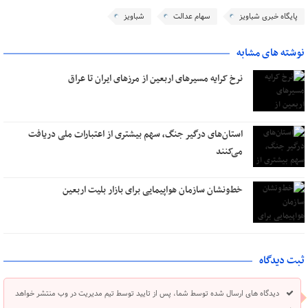
پایگاه خبری شباویز
سهام عدالت
شباویز
نوشته های مشابه
نرخ کرایه مسیرهای اربعین از مرزهای ایران تا عراق
استان‌های درگیر جنگ، سهم بیشتری از اعتبارات ملی دریافت
می‌کنند
خط‌ونشان سازمان هواپیمایی برای بازار بلیت اربعین
ثبت دیدگاه
دیدگاه های ارسال شده توسط شما، پس از تایید توسط تیم مدیریت در وب منتشر خواهد