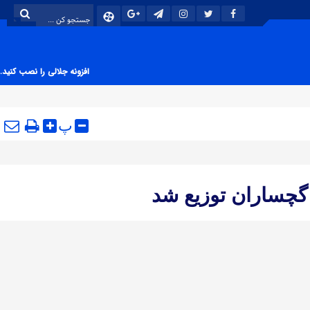
افزونه جلالی را نصب کنید.
پ