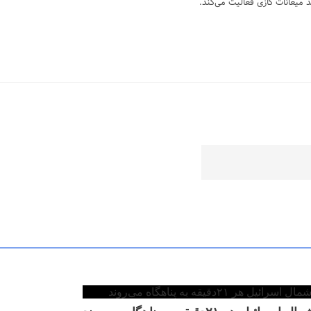
 میعانات گازی فعالیت می‌کند.