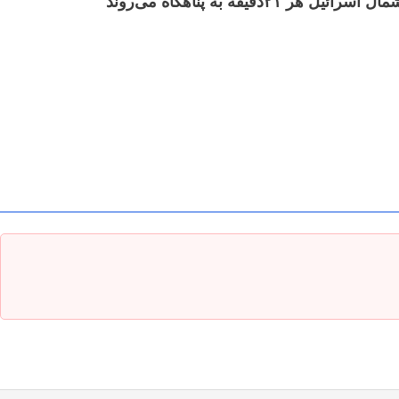
هر ۲۱دقیقه به پناهگاه می‌روند