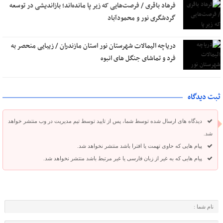
فرهاد باقری / فرصت‌هایی که زیر پا مانده‌اند؛ بازاندیشی در توسعه
گردشگری نور و محمودآباد
دریاچه الیمالات شهرستان نور استان مازندران / زیبایی منحصر به
فرد و تماشای جنگل های انبوه
ثبت دیدگاه
دیدگاه های ارسال شده توسط شما، پس از تایید توسط تیم مدیریت در وب منتشر خواهد
شد.
پیام هایی که حاوی تهمت یا افترا باشد منتشر نخواهد شد.
پیام هایی که به غیر از زبان فارسی یا غیر مرتبط باشد منتشر نخواهد شد.