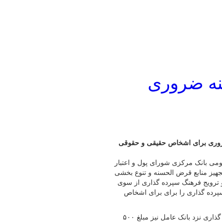
ه ضروری
روری برای اشخاص حقیقی و حقوقی
ومی بانک مرکزی شورای پول و اعتبار
هیز منابع قرض الحسنه و تنوع بخشی
 ترویج فرهنگ سپرده گذاری از سوی
رده گذاری را برای برای اشخاص
براساس این مصوبه سقف فردی تسهیلات قرض الحسنه بدون سپرده گذاری نزد بانک عامل نیز مبلغ ۵۰۰