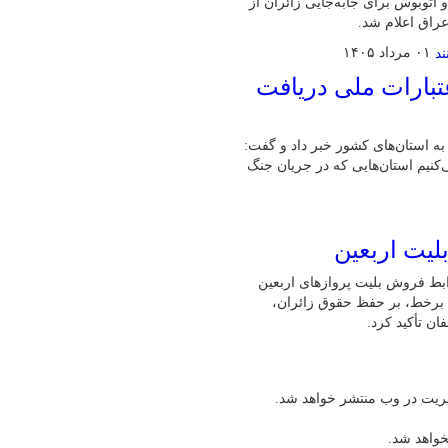
اتوبوس برای جابه‌جایی زائران از
راق اعلام شد.
۰۱ مرداد ۱۴۰۵
تبارات ملی دریافت
ت خرد اشتغال به استان‌های کشور خبر داد و گفت:
می‌کنیم استان‌هایی که در جریان جنگ
لیت اربعین
ابط فروش بلیت پروازهای اربعین
ن برخط، بر حفظ حقوق زائران،
ن تأکید کرد.
یریت در وب منتشر خواهد شد.
خواهد شد.