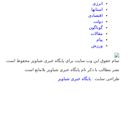
انرژی
استانها
اقتصادی
دولت
گوناگون
مقالات
پیام
ورزش
تمام حقوق این وب سایت برای پایگاه خبری شباویز محفوظ است.
نشر مطالب با ذکر نام پایگاه خبری شباویز بلامانع است.
طراحی سایت :
پایگاه خبری شباویز