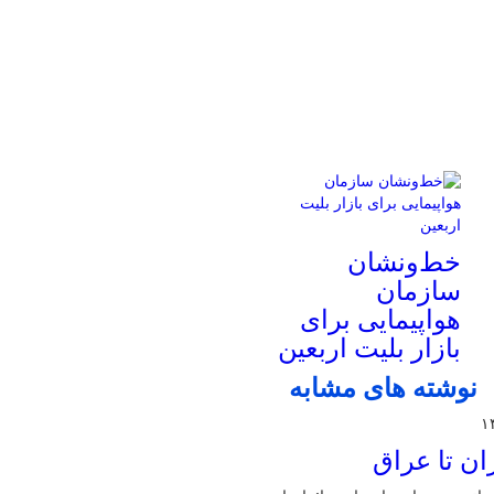
خط‌ونشان
سازمان
هواپیمایی برای
بازار بلیت اربعین
نوشته های مشابه
ان تا عراق