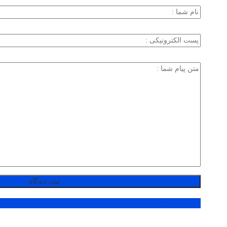
پر بازدید ترین ها