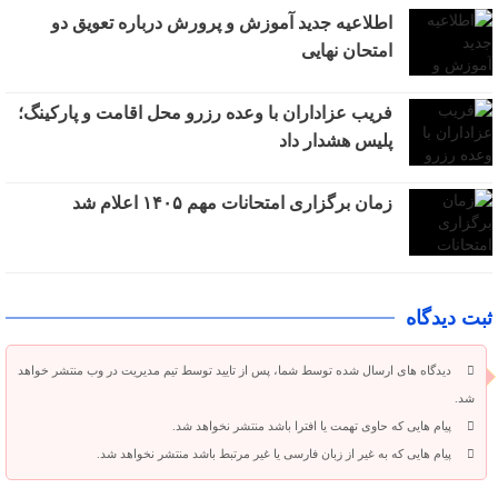
اطلاعیه جدید آموزش و پرورش درباره تعویق دو
امتحان نهایی
فریب عزاداران با وعده رزرو محل اقامت و پارکینگ؛
پلیس هشدار داد
زمان برگزاری امتحانات مهم ۱۴۰۵ اعلام شد
ثبت دیدگاه
دیدگاه های ارسال شده توسط شما، پس از تایید توسط تیم مدیریت در وب منتشر خواهد
شد.
پیام هایی که حاوی تهمت یا افترا باشد منتشر نخواهد شد.
پیام هایی که به غیر از زبان فارسی یا غیر مرتبط باشد منتشر نخواهد شد.