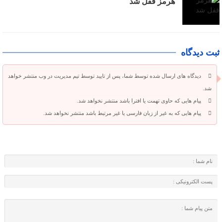
هرمز قفل شد
ثبت دیدگاه
دیدگاه های ارسال شده توسط شما، پس از تایید توسط تیم مدیریت در وب منتشر خواهد
شد.
پیام هایی که حاوی تهمت یا افترا باشد منتشر نخواهد شد.
پیام هایی که به غیر از زبان فارسی یا غیر مرتبط باشد منتشر نخواهد شد.