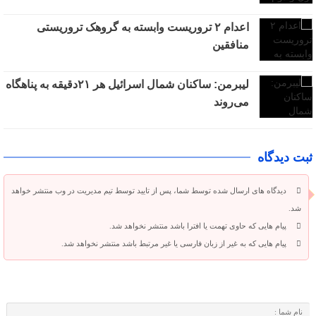
اعدام ۲ تروریست وابسته به گروهک تروریستی
منافقین
لیبرمن: ساکنان شمال اسرائیل هر ۲۱دقیقه به پناهگاه
می‌روند
ثبت دیدگاه
دیدگاه های ارسال شده توسط شما، پس از تایید توسط تیم مدیریت در وب منتشر خواهد
شد.
پیام هایی که حاوی تهمت یا افترا باشد منتشر نخواهد شد.
پیام هایی که به غیر از زبان فارسی یا غیر مرتبط باشد منتشر نخواهد شد.