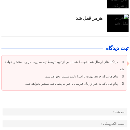
هرمز قفل شد
ثبت دیدگاه
دیدگاه های ارسال شده توسط شما، پس از تایید توسط تیم مدیریت در وب منتشر خواهد
شد.
پیام هایی که حاوی تهمت یا افترا باشد منتشر نخواهد شد.
پیام هایی که به غیر از زبان فارسی یا غیر مرتبط باشد منتشر نخواهد شد.