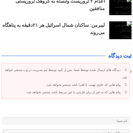
اعدام ۲ تروریست وابسته به گروهک تروریستی
منافقین
لیبرمن: ساکنان شمال اسرائیل هر ۲۱دقیقه به پناهگاه
می‌روند
ثبت دیدگاه
دیدگاه های ارسال شده توسط شما، پس از تایید توسط تیم مدیریت در وب منتشر خواهد
شد.
پیام هایی که حاوی تهمت یا افترا باشد منتشر نخواهد شد.
پیام هایی که به غیر از زبان فارسی یا غیر مرتبط باشد منتشر نخواهد شد.