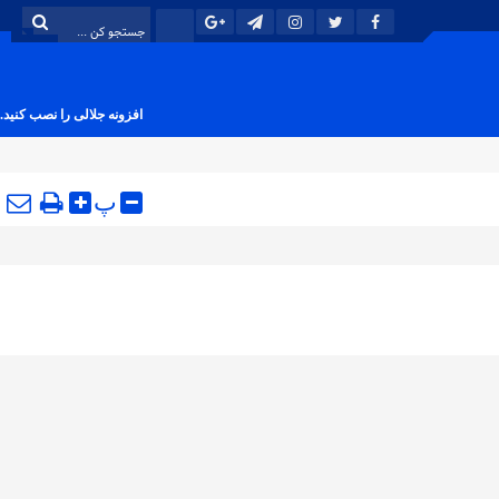
افزونه جلالی را نصب کنید.
پ