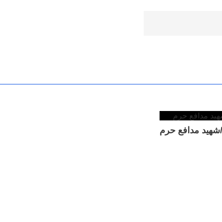
شهید مدافع حرم