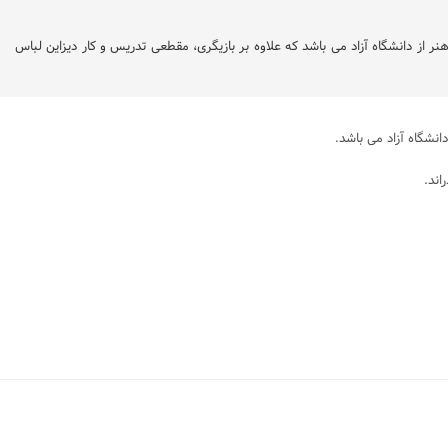
ری پژوهش هنر از دانشگاه آزاد می باشد که علاوه بر بازیگری، مقطعی تدریس و کار دیزاین لباس
اند.