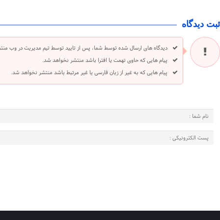
ثبت دیدگاه
دیدگاه های ارسال شده توسط شما، پس از تایید توسط تیم مدیریت در وب منت
پیام هایی که حاوی تهمت یا افترا باشد منتشر نخواهد شد.
پیام هایی که به غیر از زبان فارسی یا غیر مرتبط باشد منتشر نخواهد شد.