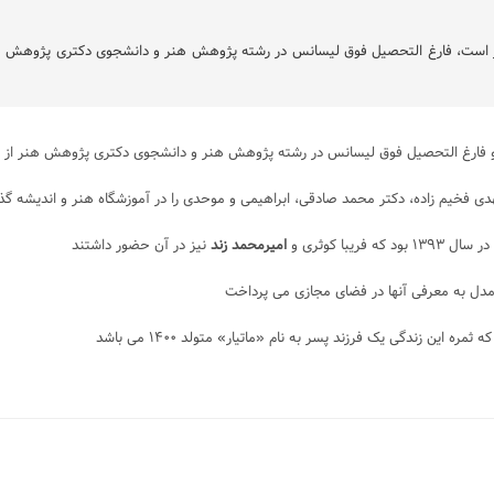
 ۱۴ مهر ۱۳۶۵ در تهران، بازیگر است، فارغ التحصیل فوق لیسانس در رشته پژوهش هنر و دانشجوی دکت
هدی فخیم زاده، دکتر محمد صادقی، ابراهیمی و موحدی را در آموزشگاه هنر و اندیشه گذر
ا کوثری و
امیرمحمد زند
نیز در آن حضور داشتند
 مدل به معرفی آنها در فضای مجازی می پرداخت
ن زندگی یک فرزند پسر به نام «ماتیار» متولد ۱۴۰۰ می باشد