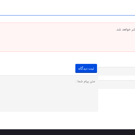
شر خواهد شد.