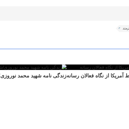
رمند
مریکا از نگاه فعالان رسانه
زندگی نامه شهید محمد نوروزی/