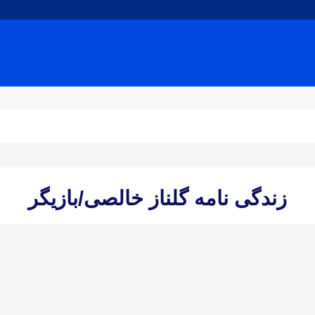
زندگی نامه گلناز خالصی/بازیگر