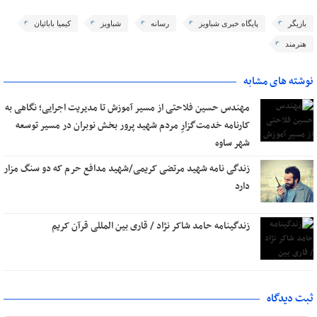
بازیگر
پایگاه خبری شباویز
رسانه
شباویز
کیمیا بابائیان
هنرمند
نوشته های مشابه
مهندس حسین فلاحتی از مسیر آموزش تا مدیریت اجرایی؛ نگاهی به
کارنامه خدمت‌گزارِ مردم شهید پرور بخش نوبران در مسیر توسعه
شهر ساوه
زندگی نامه شهید مرتضی کریمی/شهید مدافع حرم که دو سنگ مزار
دارد
زندگینامه حامد شاکر نژاد / قاری بین المللی قرآن کریم
ثبت دیدگاه