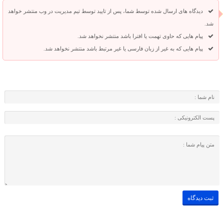
دیدگاه های ارسال شده توسط شما، پس از تایید توسط تیم مدیریت در وب منتشر خواهد
شد.
پیام هایی که حاوی تهمت یا افترا باشد منتشر نخواهد شد.
پیام هایی که به غیر از زبان فارسی یا غیر مرتبط باشد منتشر نخواهد شد.