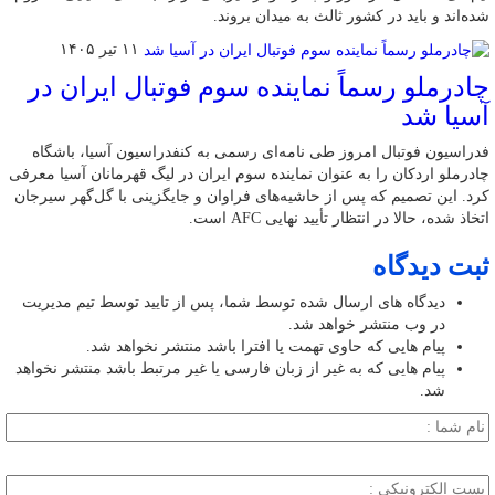
شده‌اند و باید در کشور ثالث به میدان بروند.
۱۱ تیر ۱۴۰۵
چادرملو رسماً نماینده سوم فوتبال ایران در
آسیا شد
فدراسیون فوتبال امروز طی نامه‌ای رسمی به کنفدراسیون آسیا، باشگاه
چادرملو اردکان را به عنوان نماینده سوم ایران در لیگ قهرمانان آسیا معرفی
کرد. این تصمیم که پس از حاشیه‌های فراوان و جایگزینی با گل‌گهر سیرجان
اتخاذ شده، حالا در انتظار تأیید نهایی AFC است.
ثبت دیدگاه
دیدگاه های ارسال شده توسط شما، پس از تایید توسط تیم مدیریت
در وب منتشر خواهد شد.
پیام هایی که حاوی تهمت یا افترا باشد منتشر نخواهد شد.
پیام هایی که به غیر از زبان فارسی یا غیر مرتبط باشد منتشر نخواهد
شد.