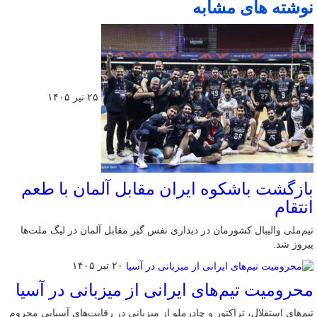
نوشته های مشابه
۲۵ تیر ۱۴۰۵
بازگشت باشکوه ایران مقابل آلمان با طعم
انتقام
تیم‌ملی والیبال کشورمان در دیداری نفس گیر مقابل آلمان در لیگ ملت‌ها
پیروز شد.
۲۰ تیر ۱۴۰۵
محرومیت تیم‌های ایرانی از میزبانی در آسیا
تیم‌های استقلال، تراکتور و چادرملو از میزبانی در رقابت‌های آسیایی محروم