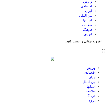
ورزش
اقتصادی
ایران
بین الملل
استانها
سلامت
فرهنگ
انرژی
افزونه جلالی را نصب کنید.
::
ورزش
اقتصادی
ایران
بین الملل
استانها
سلامت
فرهنگ
انرژی