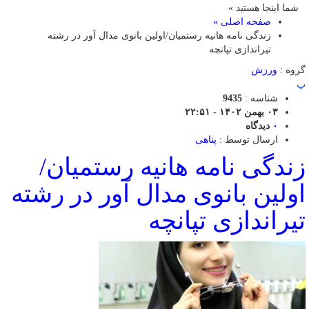
شما اینجا هستید »
صفحه اصلی »
زندگی نامه هانیه رستمیان/اولین بانوی مدال آور در رشته
تیراندازی تپانچه
گروه :
ورزش
پ
شناسه :
9435
۰۳ بهمن ۱۴۰۲ - ۲۲:۵۱
۰
دیدگاه
ارسال توسط :
پناهی
زندگی نامه هانیه رستمیان/
اولین بانوی مدال آور در رشته
تیراندازی تپانچه