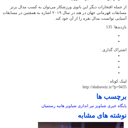
از جمله افتخارات دیگر این بانوی ورزشکار می‌توان به کسب مدال برنز
مسابقات قهرمانی جهان در هند در سال ۲۰۱۹ اشاره به همچنین در مسابقات
آسیایی توانست مدال نقره را از آن خود کند.
بازدیدها: 135
اشتراک گذاری :
لینک کوتاه :
http://shabaveiz.ir/?p=9435
برچسب ها
پایگاه خبری شباویز
تیر اندازی
شباویز
هانیه رستمیان
نوشته های مشابه