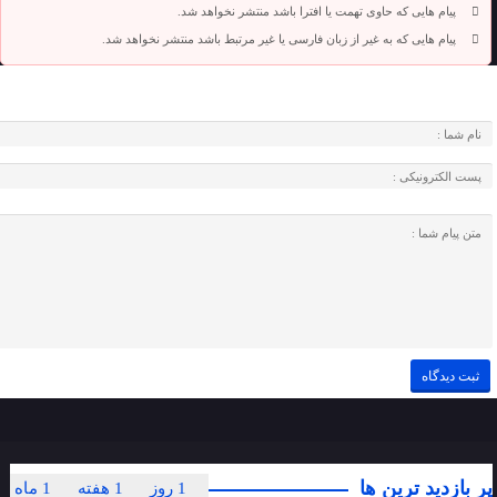
پیام هایی که حاوی تهمت یا افترا باشد منتشر نخواهد شد.
پیام هایی که به غیر از زبان فارسی یا غیر مرتبط باشد منتشر نخواهد شد.
پر بازدید ترین ها
1 روز
1 هفته
1 ماه