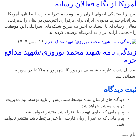
آمریکا از نگاه فعالان رسانه
پس از ایستادگی اصولی ایران و مقاومت مقتدرانه حزب‌الله لبنان، آمریکا
سرانجام شرط محوری ایران برای برقراری آتش‌بس در لبنان را پذیرفت،
فعالان رسانه‌ای با استناد به اعتراف صریح شبکه‌های اسرائیلی این موفقیت
را «تحمیل اراده ایران به آمریکا» توصیف کرده اند.
۱۸ بهمن ۱۴۰۴
زندگی نامه شهید محمد نوروزی/شهید مدافع
حرم
به دلیل شدت عارضه شیمیایی در روز 10 شهریور ماه 1400 در سوریه
آسمانی شد
ثبت دیدگاه
دیدگاه های ارسال شده توسط شما، پس از تایید توسط تیم مدیریت
در وب منتشر خواهد شد.
پیام هایی که حاوی تهمت یا افترا باشد منتشر نخواهد شد.
پیام هایی که به غیر از زبان فارسی یا غیر مرتبط باشد منتشر نخواهد
شد.