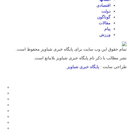
اقتصادی
دولت
گوناگون
مقالات
پیام
ورزش
تمام حقوق این وب سایت برای پایگاه خبری شباویز محفوظ است.
نشر مطالب با ذکر نام پایگاه خبری شباویز بلامانع است.
طراحی سایت :
پایگاه خبری شباویز