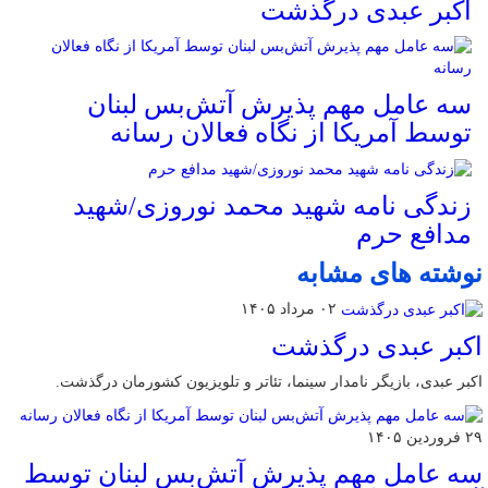
اکبر عبدی درگذشت
سه عامل مهم پذیرش آتش‌بس لبنان
توسط آمریکا از نگاه فعالان رسانه
زندگی نامه شهید محمد نوروزی/شهید
مدافع حرم
نوشته های مشابه
۰۲ مرداد ۱۴۰۵
اکبر عبدی درگذشت
اکبر عبدی، بازیگر نامدار سینما، تئاتر و تلویزیون کشورمان درگذشت.
۲۹ فروردین ۱۴۰۵
سه عامل مهم پذیرش آتش‌بس لبنان توسط