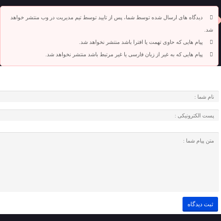
دیدگاه های ارسال شده توسط شما، پس از تایید توسط تیم مدیریت در وب منتشر خواهد
شد.
پیام هایی که حاوی تهمت یا افترا باشد منتشر نخواهد شد.
پیام هایی که به غیر از زبان فارسی یا غیر مرتبط باشد منتشر نخواهد شد.