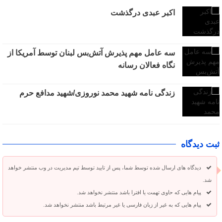
اکبر عبدی درگذشت
سه عامل مهم پذیرش آتش‌بس لبنان توسط آمریکا از
نگاه فعالان رسانه
زندگی نامه شهید محمد نوروزی/شهید مدافع حرم
ثبت دیدگاه
دیدگاه های ارسال شده توسط شما، پس از تایید توسط تیم مدیریت در وب منتشر خواهد
شد.
پیام هایی که حاوی تهمت یا افترا باشد منتشر نخواهد شد.
پیام هایی که به غیر از زبان فارسی یا غیر مرتبط باشد منتشر نخواهد شد.