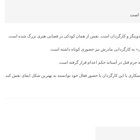
 است.
یغی» به کارگردانی مادرش نیز حضوری کوتاه داشته است.
ه جرم قتل در آستانه حکم اعدام قرار گرفته است.
مکاری با این کارگردان با حضور فعال خود توانسته به بهترین شکل ایفای نقش کند.
بر
ها