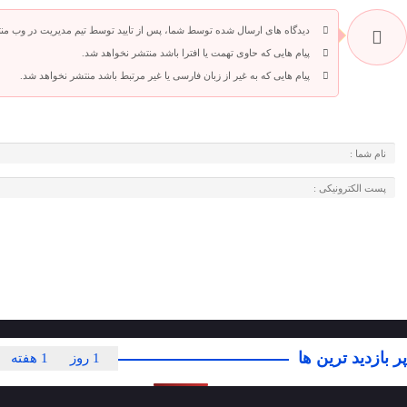
دیدگاه های ارسال شده توسط شما، پس از تایید توسط تیم مدیریت در وب من
پیام هایی که حاوی تهمت یا افترا باشد منتشر نخواهد شد.
پیام هایی که به غیر از زبان فارسی یا غیر مرتبط باشد منتشر نخواهد شد.
پر بازدید ترین ها
1 روز
1 هفته