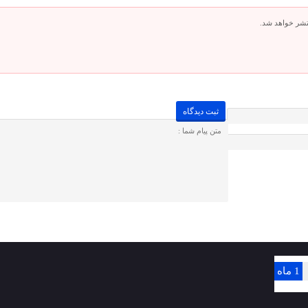
تشر خواهد شد.
1 ماه