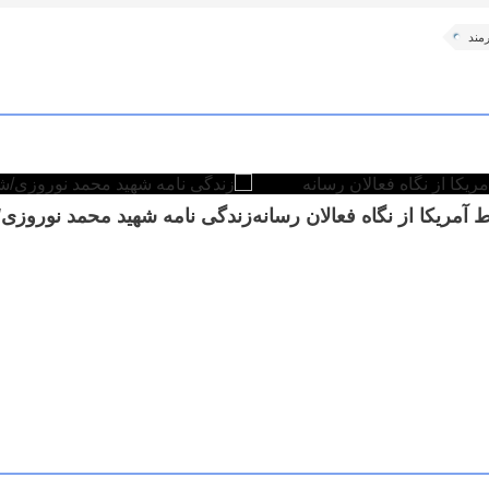
مند
مریکا از نگاه فعالان رسانه
زندگی نامه شهید محمد نوروزی/