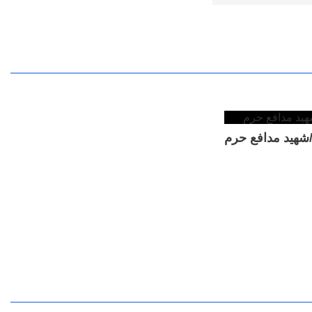
شهید مدافع حرم