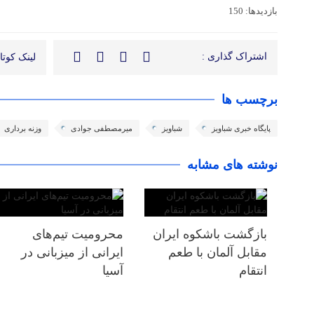
بازدیدها: 150
اشتراک گذاری :
لینک کوتاه
برچسب ها
پایگاه خبری شباویز
شباویز
میرمصطفی جوادی
وزنه برداری
نوشته های مشابه
بازگشت باشکوه ایران
محرومیت تیم‌های
مقابل آلمان با طعم
ایرانی از میزبانی در
انتقام
آسیا