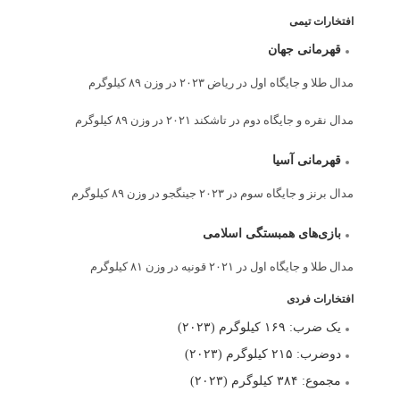
افتخارات تیمی
قهرمانی جهان
مدال طلا و جایگاه اول در ریاض ۲۰۲۳ در وزن ۸۹ کیلوگرم
مدال نقره و جایگاه دوم در تاشکند ۲۰۲۱ در وزن ۸۹ کیلوگرم
قهرمانی آسیا
مدال برنز و جایگاه سوم در ۲۰۲۳ جینگجو در وزن ۸۹ کیلوگرم
بازی‌های همبستگی اسلامی
مدال طلا و جایگاه اول در ۲۰۲۱ قونیه در وزن ۸۱ کیلوگرم
افتخارات فردی
یک ضرب: ۱۶۹ کیلوگرم (۲۰۲۳)
دوضرب: ۲۱۵ کیلوگرم (۲۰۲۳)
مجموع: ۳۸۴ کیلوگرم (۲۰۲۳)