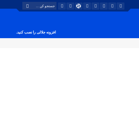
افزونه جلالی را نصب کنید.