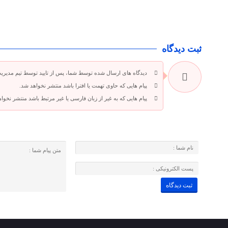
ثبت دیدگاه
دیدگاه های ارسال شده توسط شما، پس از تایید توسط تیم مدیری
پیام هایی که حاوی تهمت یا افترا باشد منتشر نخواهد شد.
پیام هایی که به غیر از زبان فارسی یا غیر مرتبط باشد منتشر نخوا