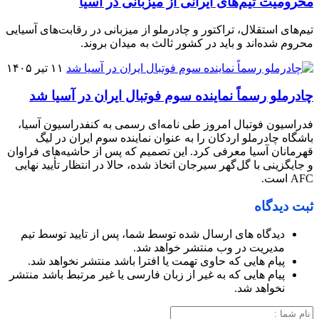
محرومیت تیم‌های ایرانی از میزبانی در آسیا
تیم‌های استقلال، تراکتور و چادرملو از میزبانی در رقابت‌های آسیایی
محروم شده‌اند و باید در کشور ثالث به میدان بروند.
۱۱ تیر ۱۴۰۵
چادرملو رسماً نماینده سوم فوتبال ایران در آسیا شد
فدراسیون فوتبال امروز طی نامه‌ای رسمی به کنفدراسیون آسیا،
باشگاه چادرملو اردکان را به عنوان نماینده سوم ایران در لیگ
قهرمانان آسیا معرفی کرد. این تصمیم که پس از حاشیه‌های فراوان
و جایگزینی با گل‌گهر سیرجان اتخاذ شده، حالا در انتظار تأیید نهایی
AFC است.
ثبت دیدگاه
دیدگاه های ارسال شده توسط شما، پس از تایید توسط تیم
مدیریت در وب منتشر خواهد شد.
پیام هایی که حاوی تهمت یا افترا باشد منتشر نخواهد شد.
پیام هایی که به غیر از زبان فارسی یا غیر مرتبط باشد منتشر
نخواهد شد.