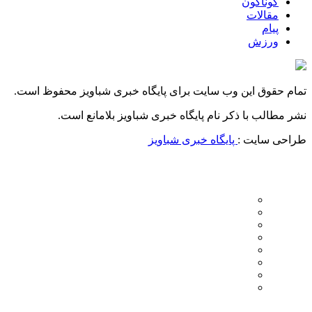
گوناگون
مقالات
پیام
ورزش
تمام حقوق این وب سایت برای پایگاه خبری شباویز محفوظ است.
نشر مطالب با ذکر نام پایگاه خبری شباویز بلامانع است.
طراحی سایت :
پایگاه خبری شباویز