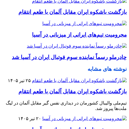
بازگشت باشکوه ایران مقابل آلمان با طعم انتقام
محرومیت تیم‌های ایرانی از میزبانی در آسیا
چادرملو رسماً نماینده سوم فوتبال ایران در آسیا شد
نوشته های مشابه
۲۵ تیر ۱۴۰۵
بازگشت باشکوه ایران مقابل آلمان با طعم انتقام
تیم‌ملی والیبال کشورمان در دیداری نفس گیر مقابل آلمان در لیگ
ملت‌ها پیروز شد.
۲۰ تیر ۱۴۰۵