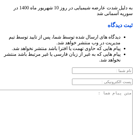
به دلیل شدت عارضه شیمیایی در روز 10 شهریور ماه 1400 در
سوریه آسمانی شد
ثبت دیدگاه
دیدگاه های ارسال شده توسط شما، پس از تایید توسط تیم
مدیریت در وب منتشر خواهد شد.
پیام هایی که حاوی تهمت یا افترا باشد منتشر نخواهد شد.
پیام هایی که به غیر از زبان فارسی یا غیر مرتبط باشد منتشر
نخواهد شد.