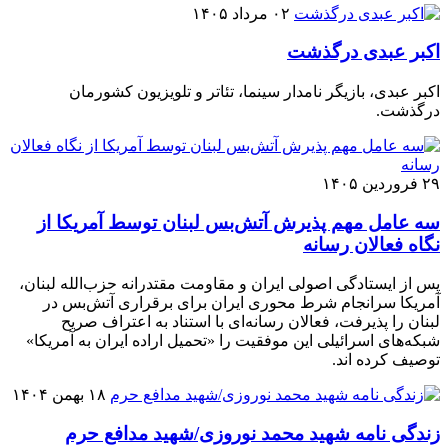
۰۲ مرداد ۱۴۰۵
اکبر عبدی درگذشت
اکبر عبدی، بازیگر نامدار سینما، تئاتر و تلویزیون کشورمان
درگذشت.
۲۹ فروردین ۱۴۰۵
سه عامل مهم پذیرش آتش‌بس لبنان توسط آمریکا از
نگاه فعالان رسانه
پس از ایستادگی اصولی ایران و مقاومت مقتدرانه حزب‌الله لبنان،
آمریکا سرانجام شرط محوری ایران برای برقراری آتش‌بس در
لبنان را پذیرفت، فعالان رسانه‌ای با استناد به اعتراف صریح
شبکه‌های اسرائیلی این موفقیت را «تحمیل اراده ایران به آمریکا»
توصیف کرده اند.
۱۸ بهمن ۱۴۰۴
زندگی نامه شهید محمد نوروزی/شهید مدافع حرم