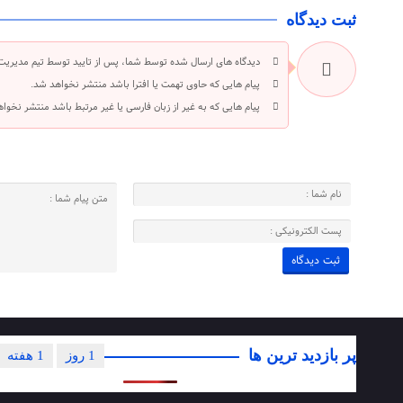
ثبت دیدگاه
دیدگاه های ارسال شده توسط شما، پس از تایید توسط تیم مدیریت
پیام هایی که حاوی تهمت یا افترا باشد منتشر نخواهد شد.
پیام هایی که به غیر از زبان فارسی یا غیر مرتبط باشد منتشر نخوا
پر بازدید ترین ها
1 روز
1 هفته