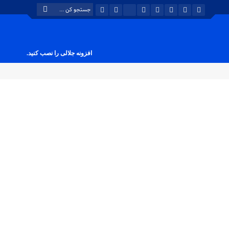
افزونه جلالی را نصب کنید.