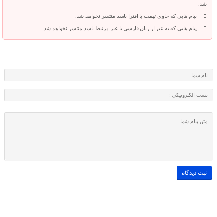
شد.
پیام هایی که حاوی تهمت یا افترا باشد منتشر نخواهد شد.
پیام هایی که به غیر از زبان فارسی یا غیر مرتبط باشد منتشر نخواهد شد.