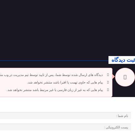
ثبت دیدگاه
دیدگاه های ارسال شده توسط شما، پس از تایید توسط تیم مدیریت در وب من
پیام هایی که حاوی تهمت یا افترا باشد منتشر نخواهد شد.
پیام هایی که به غیر از زبان فارسی یا غیر مرتبط باشد منتشر نخواهد شد.