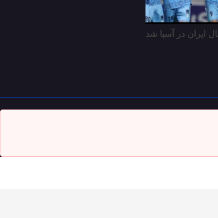
ال ایران در آسیا شد