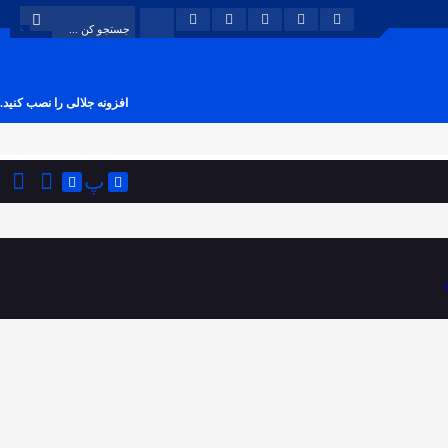
افزونه جلالی را نصب کنید.
پ