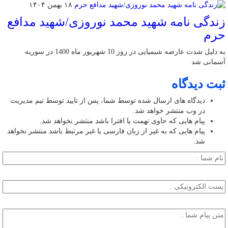
۱۸ بهمن ۱۴۰۴
زندگی نامه شهید محمد نوروزی/شهید مدافع
حرم
به دلیل شدت عارضه شیمیایی در روز 10 شهریور ماه 1400 در سوریه
آسمانی شد
ثبت دیدگاه
دیدگاه های ارسال شده توسط شما، پس از تایید توسط تیم مدیریت
در وب منتشر خواهد شد.
پیام هایی که حاوی تهمت یا افترا باشد منتشر نخواهد شد.
پیام هایی که به غیر از زبان فارسی یا غیر مرتبط باشد منتشر نخواهد
شد.