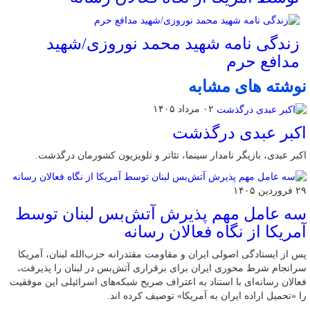
زندگی نامه شهید محمد نوروزی/شهید
مدافع حرم
نوشته های مشابه
۰۲ مرداد ۱۴۰۵
اکبر عبدی درگذشت
اکبر عبدی، بازیگر نامدار سینما، تئاتر و تلویزیون کشورمان درگذشت.
۲۹ فروردین ۱۴۰۵
سه عامل مهم پذیرش آتش‌بس لبنان توسط
آمریکا از نگاه فعالان رسانه
پس از ایستادگی اصولی ایران و مقاومت مقتدرانه حزب‌الله لبنان، آمریکا
سرانجام شرط محوری ایران برای برقراری آتش‌بس در لبنان را پذیرفت،
فعالان رسانه‌ای با استناد به اعتراف صریح شبکه‌های اسرائیلی این موفقیت
را «تحمیل اراده ایران به آمریکا» توصیف کرده اند.