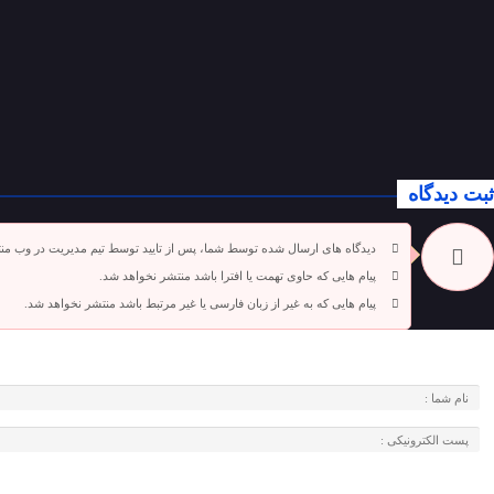
ثبت دیدگاه
دیدگاه های ارسال شده توسط شما، پس از تایید توسط تیم مدیریت در وب من
پیام هایی که حاوی تهمت یا افترا باشد منتشر نخواهد شد.
پیام هایی که به غیر از زبان فارسی یا غیر مرتبط باشد منتشر نخواهد شد.