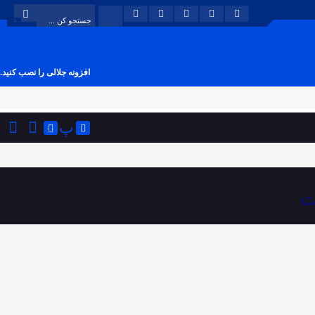
افزونه جلالی را نصب کنید.
پ
ت