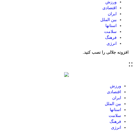
ورزش
اقتصادی
ایران
بین الملل
استانها
سلامت
فرهنگ
انرژی
افزونه جلالی را نصب کنید.
::
ورزش
اقتصادی
ایران
بین الملل
استانها
سلامت
فرهنگ
انرژی