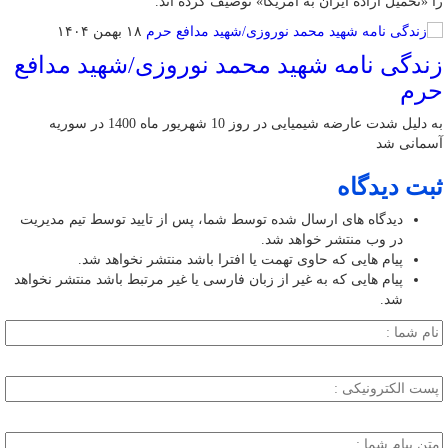
را «تحمیل اراده ایران به آمریکا» توصیف کرده اند.
۱۸ بهمن ۱۴۰۴
زندگی نامه شهید محمد نوروزی/شهید مدافع
حرم
به دلیل شدت عارضه شیمیایی در روز 10 شهریور ماه 1400 در سوریه
آسمانی شد
ثبت دیدگاه
دیدگاه های ارسال شده توسط شما، پس از تایید توسط تیم مدیریت
در وب منتشر خواهد شد.
پیام هایی که حاوی تهمت یا افترا باشد منتشر نخواهد شد.
پیام هایی که به غیر از زبان فارسی یا غیر مرتبط باشد منتشر نخواهد
شد.