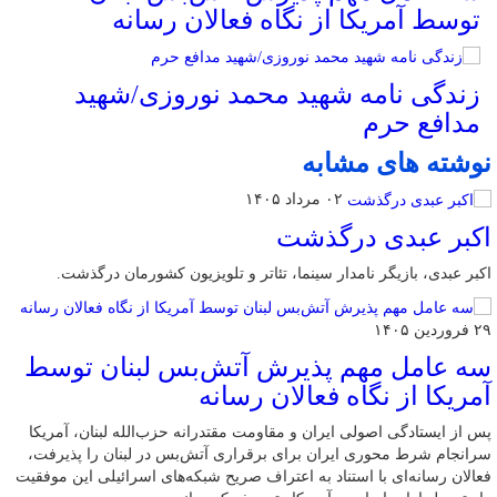
توسط آمریکا از نگاه فعالان رسانه
زندگی نامه شهید محمد نوروزی/شهید
مدافع حرم
نوشته های مشابه
۰۲ مرداد ۱۴۰۵
اکبر عبدی درگذشت
اکبر عبدی، بازیگر نامدار سینما، تئاتر و تلویزیون کشورمان درگذشت.
۲۹ فروردین ۱۴۰۵
سه عامل مهم پذیرش آتش‌بس لبنان توسط
آمریکا از نگاه فعالان رسانه
پس از ایستادگی اصولی ایران و مقاومت مقتدرانه حزب‌الله لبنان، آمریکا
سرانجام شرط محوری ایران برای برقراری آتش‌بس در لبنان را پذیرفت،
فعالان رسانه‌ای با استناد به اعتراف صریح شبکه‌های اسرائیلی این موفقیت