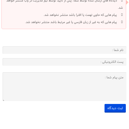
دیدگاه های ارسال شده توسط شما، پس از تایید توسط تیم مدیریت در وب منتشر خواهد
شد.
پیام هایی که حاوی تهمت یا افترا باشد منتشر نخواهد شد.
پیام هایی که به غیر از زبان فارسی یا غیر مرتبط باشد منتشر نخواهد شد.