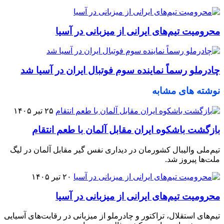
محرومیت تیم‌های ایرانی از میزبانی در آسیا
چادرملو رسماً نماینده سوم فوتبال ایران در آسیا شد
نوشته های مشابه
۲۵ تیر ۱۴۰۵
بازگشت باشکوه ایران مقابل آلمان با طعم انتقام
تیم‌ملی والیبال کشورمان در دیداری نفس گیر مقابل آلمان در لیگ
ملت‌ها پیروز شد.
۲۰ تیر ۱۴۰۵
محرومیت تیم‌های ایرانی از میزبانی در آسیا
تیم‌های استقلال، تراکتور و چادرملو از میزبانی در رقابت‌های آسیایی