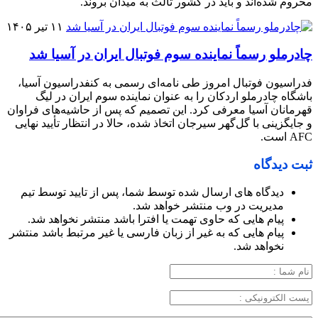
محروم شده‌اند و باید در کشور ثالث به میدان بروند.
۱۱ تیر ۱۴۰۵
چادرملو رسماً نماینده سوم فوتبال ایران در آسیا شد
فدراسیون فوتبال امروز طی نامه‌ای رسمی به کنفدراسیون آسیا،
باشگاه چادرملو اردکان را به عنوان نماینده سوم ایران در لیگ
قهرمانان آسیا معرفی کرد. این تصمیم که پس از حاشیه‌های فراوان
و جایگزینی با گل‌گهر سیرجان اتخاذ شده، حالا در انتظار تأیید نهایی
AFC است.
ثبت دیدگاه
دیدگاه های ارسال شده توسط شما، پس از تایید توسط تیم
مدیریت در وب منتشر خواهد شد.
پیام هایی که حاوی تهمت یا افترا باشد منتشر نخواهد شد.
پیام هایی که به غیر از زبان فارسی یا غیر مرتبط باشد منتشر
نخواهد شد.