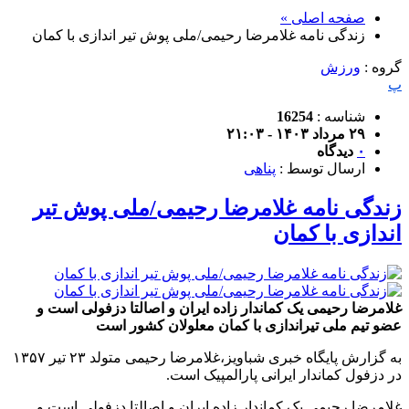
صفحه اصلی »
زندگی نامه غلامرضا رحیمی/ملی پوش تیر اندازی با کمان
گروه :
ورزش
پ
شناسه :
16254
۲۹ مرداد ۱۴۰۳ - ۲۱:۰۳
۰
دیدگاه
ارسال توسط :
پناهی
زندگی نامه غلامرضا رحیمی/ملی پوش تیر
اندازی با کمان
غلامرضا رحیمی یک کماندار زاده ایران و اصالتا دزفولی است و
عضو تیم ملی تیراندازی با کمان معلولان کشور است
به گزارش پایگاه خبری شباویز،غلامرضا رحیمی متولد ۲۳ تیر ۱۳۵۷
در دزفول کماندار ایرانی پارالمپیک است.
غلامرضا رحیمی یک کماندار زاده ایران و اصالتا دزفولی است و