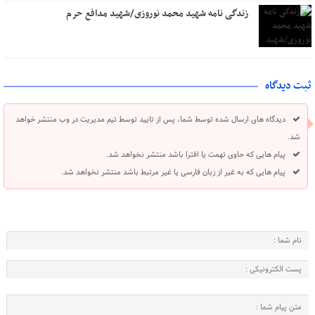
زندگی نامه شهید محمد نوروزی/شهید مدافع حرم
ثبت دیدگاه
دیدگاه های ارسال شده توسط شما، پس از تایید توسط تیم مدیریت در وب منتشر خواهد
شد.
پیام هایی که حاوی تهمت یا افترا باشد منتشر نخواهد شد.
پیام هایی که به غیر از زبان فارسی یا غیر مرتبط باشد منتشر نخواهد شد.