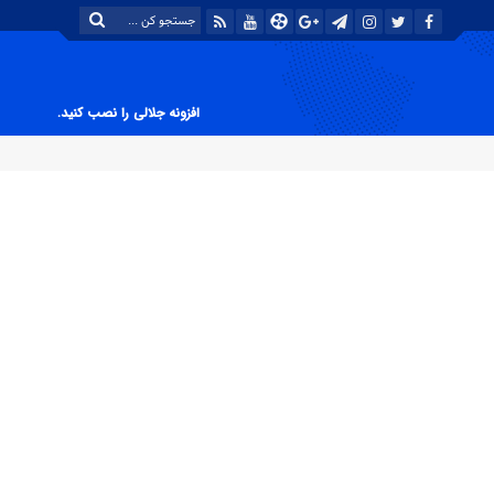
افزونه جلالی را نصب کنید.