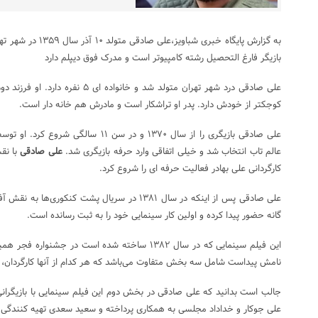
به گزارش پایگاه خبری ش
بازیگر فارغ التحصیل رشته کامپیوتر است و مدرک فوق دیپلم دارد
علی صادقی درد شهر تهران متولد شد و خان
کوجکتر از خودش دارد. پدر او تراشکار است و مادرش هم خانه دار است.
علی صادقی
بازیگری را از سال ۱۳۷۰ و در سن ۱۱ سالگ
عالم تاب انتخاب شد و خیلی اتفاقی وارد حرفه بازیگری شد.
علی صادقی
با نق
کارگردانی علی بهادر فعالیت حرفه ای را شروع کرد.
علی صادقی پس از اینکه در سال ۱۳۸۱ در سریال پشت کن
گانه حضور پیدا کرده و اولین کار سینمایی خود را به ثبت رسانده است.
این فیلم سینمایی که در سال ۱۳۸۲ ساخته شده است در ج
نامش پیداست شامل سه بخش متفاوت می‌باشد که هر کدام از آنها کارگردان، نوی
جالب است بدانید که علی صادقی در بخش دوم این فیلم سینمایی با بازیگرانی
علی جوکار و خداداد مجلسی به همکاری پرداخته و سعید سعدی تهیه کنندگی آ