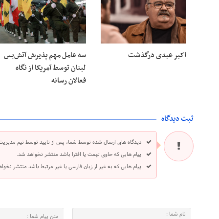
اکبر عبدی درگذشت
سه عامل مهم پذیرش آتش‌بس
لبنان توسط آمریکا از نگاه
فعالان رسانه
ثبت دیدگاه
دیدگاه های ارسال شده توسط شما، پس از تایید توسط تیم مدیریت
پیام هایی که حاوی تهمت یا افترا باشد منتشر نخواهد شد.
پیام هایی که به غیر از زبان فارسی یا غیر مرتبط باشد منتشر نخوا