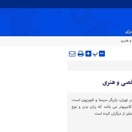
نرژی
و هنری
پ
خصی و هنری
 صادقی متولد ۱۴ آذر ۱۳۵۹ در تهران، بازیگر سینما و تلویزیون است،
امپیوتر می باشد که زبان بدن و نوع
مایز از دیگران کرده است