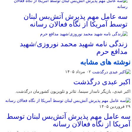
سه عامل مهم پذیرش آتش‌بس لبنان
توسط آمریکا از نگاه فعالان رسانه
زندگی نامه شهید محمد نوروزی/شهید
مدافع حرم
نوشته های مشابه
۰۲ مرداد ۱۴۰۵
اکبر عبدی درگذشت
اکبر عبدی، بازیگر نامدار سینما، تئاتر و تلویزیون کشورمان درگذشت.
۲۹ فروردین ۱۴۰۵
سه عامل مهم پذیرش آتش‌بس لبنان توسط
آمریکا از نگاه فعالان رسانه