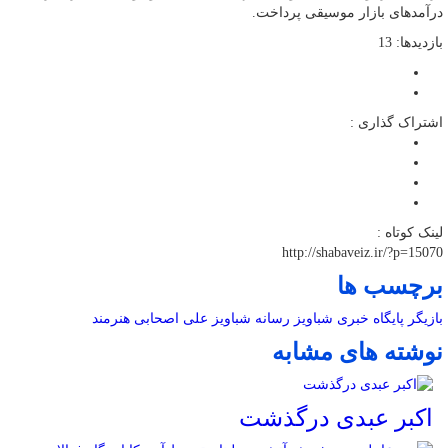
درآمدهای بازار موسیقی پرداخت.
بازدیدها: 13
اشتراک گذاری :
لینک کوتاه :
http://shabaveiz.ir/?p=15070
برچسب ها
بازیگر
پایگاه خبری شباویز
رسانه
شباویز
علی اصحابی
هنرمند
نوشته های مشابه
اکبر عبدی درگذشت