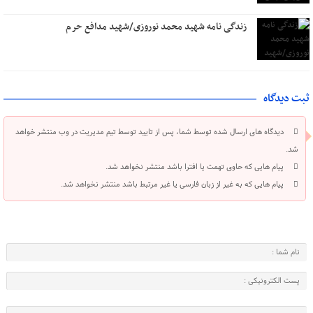
زندگی نامه شهید محمد نوروزی/شهید مدافع حرم
ثبت دیدگاه
دیدگاه های ارسال شده توسط شما، پس از تایید توسط تیم مدیریت در وب منتشر خواهد
شد.
پیام هایی که حاوی تهمت یا افترا باشد منتشر نخواهد شد.
پیام هایی که به غیر از زبان فارسی یا غیر مرتبط باشد منتشر نخواهد شد.