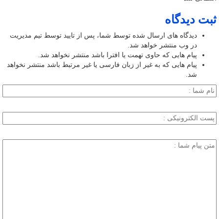
ثبت دیدگاه
دیدگاه های ارسال شده توسط شما، پس از تایید توسط تیم مدیریت
در وب منتشر خواهد شد.
پیام هایی که حاوی تهمت یا افترا باشد منتشر نخواهد شد.
پیام هایی که به غیر از زبان فارسی یا غیر مرتبط باشد منتشر نخواهد
شد.