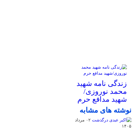
زندگی نامه شهید
محمد نوروزی/
شهید مدافع حرم
نوشته های مشابه
۰۲ مرداد
۱۴۰۵