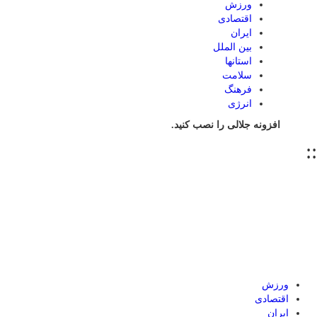
ورزش
اقتصادی
ایران
بین الملل
استانها
سلامت
فرهنگ
انرژی
افزونه جلالی را نصب کنید.
::
ورزش
اقتصادی
ایران