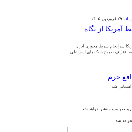
۲۹ فروردین ۱۴۰۵
آمریکا از نگاه
مریکا سرانجام شرط محوری ایران
 به اعتراف صریح شبکه‌های اسرائیلی
افع حرم
یریت در وب منتشر خواهد شد.
خواهد شد.