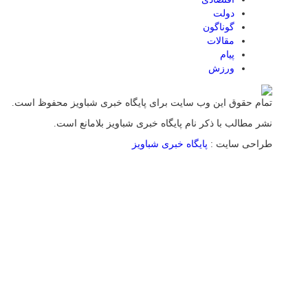
دولت
گوناگون
مقالات
پیام
ورزش
تمام حقوق این وب سایت برای پایگاه خبری شباویز محفوظ است.
نشر مطالب با ذکر نام پایگاه خبری شباویز بلامانع است.
طراحی سایت :
پایگاه خبری شباویز