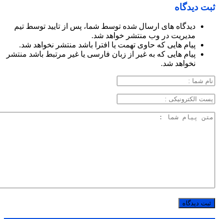
ثبت دیدگاه
دیدگاه های ارسال شده توسط شما، پس از تایید توسط تیم
مدیریت در وب منتشر خواهد شد.
پیام هایی که حاوی تهمت یا افترا باشد منتشر نخواهد شد.
پیام هایی که به غیر از زبان فارسی یا غیر مرتبط باشد منتشر
نخواهد شد.