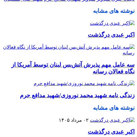
نوشته های مشابه
اکبر عبدی درگذشت
سه عامل مهم پذیرش آتش‌بس لبنان توسط آمریکا از
نگاه فعالان رسانه
زندگی نامه شهید محمد نوروزی/شهید مدافع حرم
نوشته های مشابه
۰۲ مرداد ۱۴۰۵
اکبر عبدی درگذشت