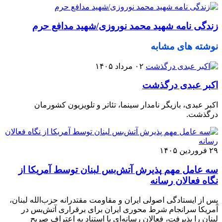
زندگی نامه شهید محمد نوروزی/شهید مدافع حرم
نوشته های مشابه
۰۲ مرداد ۱۴۰۵
اکبر عبدی درگذشت
اکبر عبدی، بازیگر نامدار سینما، تئاتر و تلویزیون کشورمان
درگذشت.
۲۹ فروردین ۱۴۰۵
سه عامل مهم پذیرش آتش‌بس لبنان توسط آمریکا از
نگاه فعالان رسانه
پس از ایستادگی اصولی ایران و مقاومت مقتدرانه حزب‌الله لبنان،
آمریکا سرانجام شرط محوری ایران برای برقراری آتش‌بس در
لبنان را پذیرفت، فعالان رسانه‌ای با استناد به اعتراف صریح