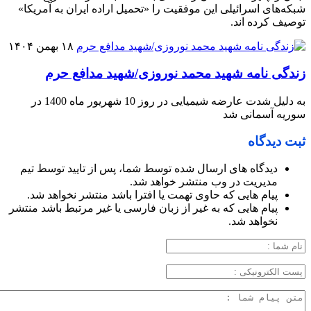
شبکه‌های اسرائیلی این موفقیت را «تحمیل اراده ایران به آمریکا»
توصیف کرده اند.
۱۸ بهمن ۱۴۰۴
زندگی نامه شهید محمد نوروزی/شهید مدافع حرم
به دلیل شدت عارضه شیمیایی در روز 10 شهریور ماه 1400 در
سوریه آسمانی شد
ثبت دیدگاه
دیدگاه های ارسال شده توسط شما، پس از تایید توسط تیم
مدیریت در وب منتشر خواهد شد.
پیام هایی که حاوی تهمت یا افترا باشد منتشر نخواهد شد.
پیام هایی که به غیر از زبان فارسی یا غیر مرتبط باشد منتشر
نخواهد شد.