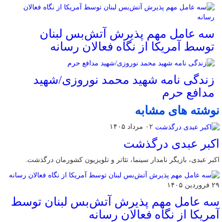
سه عامل مهم پذیرش آتش‌بس لبنان
توسط آمریکا از نگاه فعالان رسانه
زندگی نامه شهید محمد نوروزی/شهید
مدافع حرم
نوشته های مشابه
۰۲ مرداد ۱۴۰۵
اکبر عبدی درگذشت
اکبر عبدی، بازیگر نامدار سینما، تئاتر و تلویزیون کشورمان درگذشت.
۲۹ فروردین ۱۴۰۵
سه عامل مهم پذیرش آتش‌بس لبنان توسط
آمریکا از نگاه فعالان رسانه