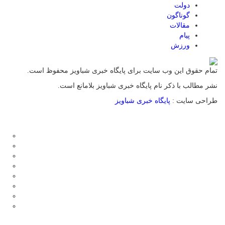
دولت
گوناگون
مقالات
پیام
ورزش
تمام حقوق این وب سایت برای پایگاه خبری شباویز محفوظ است.
نشر مطالب با ذکر نام پایگاه خبری شباویز بلامانع است.
طراحی سایت :
پایگاه خبری شباویز