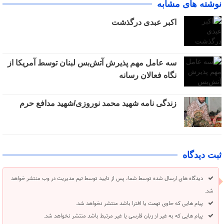
نوشته های مشابه
اکبر عبدی درگذشت
سه عامل مهم پذیرش آتش‌بس لبنان توسط آمریکا از
نگاه فعالان رسانه
زندگی نامه شهید محمد نوروزی/شهید مدافع حرم
ثبت دیدگاه
دیدگاه های ارسال شده توسط شما، پس از تایید توسط تیم مدیریت در وب منتشر خواهد
شد.
پیام هایی که حاوی تهمت یا افترا باشد منتشر نخواهد شد.
پیام هایی که به غیر از زبان فارسی یا غیر مرتبط باشد منتشر نخواهد شد.