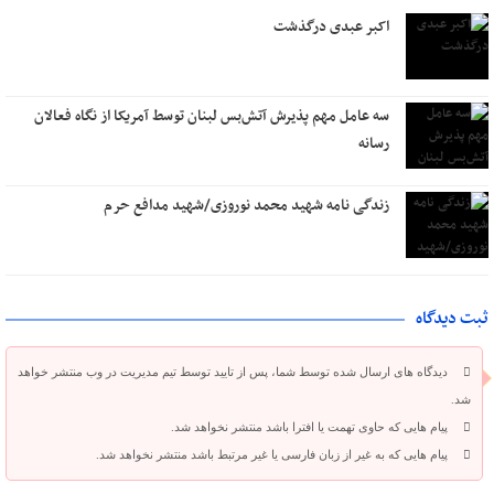
اکبر عبدی درگذشت
سه عامل مهم پذیرش آتش‌بس لبنان توسط آمریکا از نگاه فعالان
رسانه
زندگی نامه شهید محمد نوروزی/شهید مدافع حرم
ثبت دیدگاه
دیدگاه های ارسال شده توسط شما، پس از تایید توسط تیم مدیریت در وب منتشر خواهد
شد.
پیام هایی که حاوی تهمت یا افترا باشد منتشر نخواهد شد.
پیام هایی که به غیر از زبان فارسی یا غیر مرتبط باشد منتشر نخواهد شد.