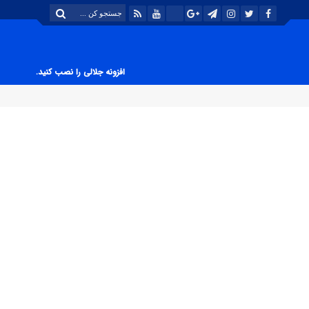
افزونه جلالی را نصب کنید.