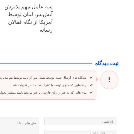
سه عامل مهم پذیرش
آتش‌بس لبنان توسط
آمریکا از نگاه فعالان
رسانه
ثبت دیدگاه
دیدگاه های ارسال شده توسط شما، پس از تایید توسط تیم مدیری
پیام هایی که حاوی تهمت یا افترا باشد منتشر نخواهد شد.
پیام هایی که به غیر از زبان فارسی یا غیر مرتبط باشد منتشر نخوا