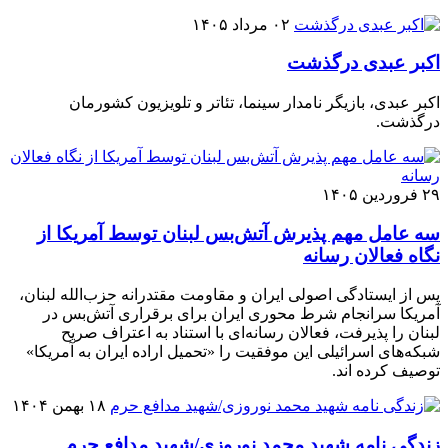
۰۲ مرداد ۱۴۰۵
اکبر عبدی درگذشت
اکبر عبدی، بازیگر نامدار سینما، تئاتر و تلویزیون کشورمان
درگذشت.
۲۹ فروردین ۱۴۰۵
سه عامل مهم پذیرش آتش‌بس لبنان توسط آمریکا از
نگاه فعالان رسانه
پس از ایستادگی اصولی ایران و مقاومت مقتدرانه حزب‌الله لبنان،
آمریکا سرانجام شرط محوری ایران برای برقراری آتش‌بس در
لبنان را پذیرفت، فعالان رسانه‌ای با استناد به اعتراف صریح
شبکه‌های اسرائیلی این موفقیت را «تحمیل اراده ایران به آمریکا»
توصیف کرده اند.
۱۸ بهمن ۱۴۰۴
زندگی نامه شهید محمد نوروزی/شهید مدافع حرم