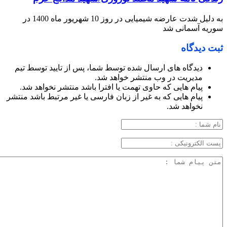
به دلیل شدت عارضه شیمیایی در روز 10 شهریور ماه 1400 در
سوریه آسمانی شد
ثبت دیدگاه
دیدگاه های ارسال شده توسط شما، پس از تایید توسط تیم
مدیریت در وب منتشر خواهد شد.
پیام هایی که حاوی تهمت یا افترا باشد منتشر نخواهد شد.
پیام هایی که به غیر از زبان فارسی یا غیر مرتبط باشد منتشر
نخواهد شد.